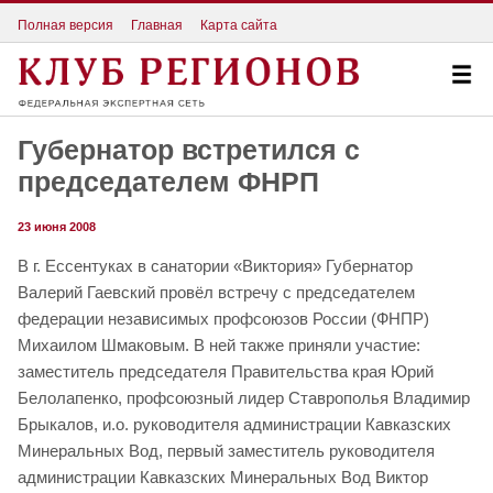
Полная версия
Главная
Карта сайта
Губернатор встретился с
председателем ФНРП
23 июня 2008
В г. Ессентуках в санатории «Виктория» Губернатор
Валерий Гаевский провёл встречу с председателем
федерации независимых профсоюзов России (ФНПР)
Михаилом Шмаковым. В ней также приняли участие:
заместитель председателя Правительства края Юрий
Белолапенко, профсоюзный лидер Ставрополья Владимир
Брыкалов, и.о. руководителя администрации Кавказских
Минеральных Вод, первый заместитель руководителя
администрации Кавказских Минеральных Вод Виктор