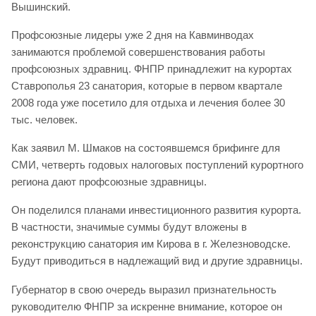
Вышинский.
Профсоюзные лидеры уже 2 дня на Кавминводах
занимаются проблемой совершенствования работы
профсоюзных здравниц. ФНПР принадлежит на курортах
Ставрополья 23 санатория, которые в первом квартале
2008 года уже посетило для отдыха и лечения более 30
тыс. человек.
Как заявил М. Шмаков на состоявшемся брифинге для
СМИ, четверть годовых налоговых поступлений курортного
региона дают профсоюзные здравницы.
Он поделился планами инвестиционного развития курорта.
В частности, значимые суммы будут вложены в
реконструкцию санатория им Кирова в г. Железноводске.
Будут приводиться в надлежащий вид и другие здравницы.
Губернатор в свою очередь выразил признательность
руководителю ФНПР за искренне внимание, которое он