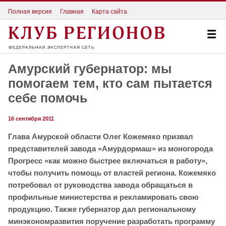
Полная версия
Главная
Карта сайта
Амурский губернатор: мы
помогаем тем, кто сам пытается
себе помочь
16 сентября 2011
Глава Амурской области Олег Кожемяко призвал
представителей завода «Амурдормаш» из моногорода
Прогресс «как можно быстрее включаться в работу»,
чтобы получить помощь от властей региона. Кожемяко
потребовал от руководства завода обращаться в
профильные министерства и рекламировать свою
продукцию. Также губернатор дал региональному
минэкономразвития поручение разработать программу