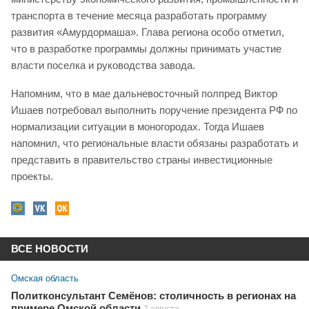
транспорта в течение месяца разработать программу
развития «Амурдормаша». Глава региона особо отметил,
что в разработке программы должны принимать участие
власти поселка и руководства завода.
Напомним, что в мае дальневосточный полпред Виктор
Ишаев потребовал выполнить поручение президента РФ по
нормализации ситуации в моногородах. Тогда Ишаев
напомнил, что региональные власти обязаны разработать и
представить в правительство страны инвестиционные
проекты.
ВСЕ НОВОСТИ
Омская область
Политконсультант Семёнов: столичность в регионах на
примере Омской области