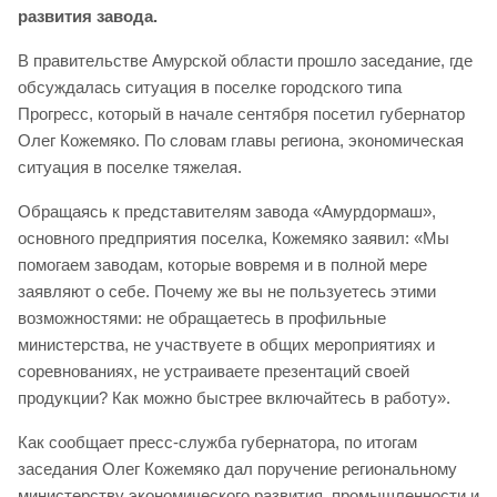
развития завода.
В правительстве Амурской области прошло заседание, где
обсуждалась ситуация в поселке городского типа
Прогресс, который в начале сентября посетил губернатор
Олег Кожемяко. По словам главы региона, экономическая
ситуация в поселке тяжелая.
Обращаясь к представителям завода «Амурдормаш»,
основного предприятия поселка, Кожемяко заявил: «Мы
помогаем заводам, которые вовремя и в полной мере
заявляют о себе. Почему же вы не пользуетесь этими
возможностями: не обращаетесь в профильные
министерства, не участвуете в общих мероприятиях и
соревнованиях, не устраиваете презентаций своей
продукции? Как можно быстрее включайтесь в работу».
Как сообщает пресс-служба губернатора, по итогам
заседания Олег Кожемяко дал поручение региональному
министерству экономического развития, промышленности и