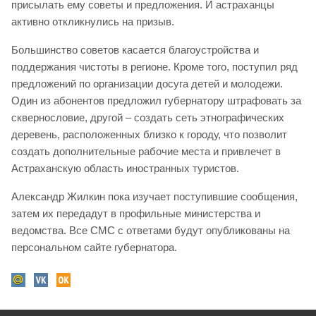
присылать ему советы и предложения. И астраханцы
активно откликнулись на призыв.
Большинство советов касается благоустройства и
поддержания чистоты в регионе. Кроме того, поступил ряд
предложений по организации досуга детей и молодежи.
Один из абонентов предложил губернатору штрафовать за
сквернословие, другой – создать сеть этнографических
деревень, расположенных близко к городу, что позволит
создать дополнительные рабочие места и привлечет в
Астраханскую область иностранных туристов.
Александр Жилкин пока изучает поступившие сообщения,
затем их передадут в профильные министерства и
ведомства. Все СМС с ответами будут опубликованы на
персональном сайте губернатора.