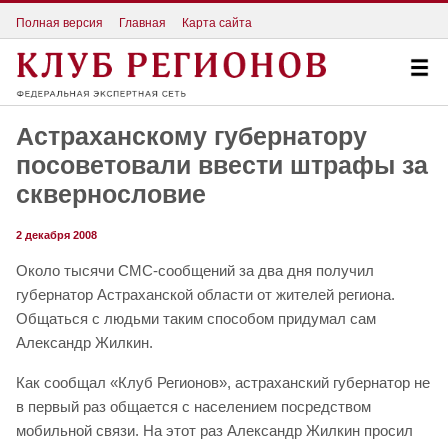
Полная версия
Главная
Карта сайта
Астраханскому губернатору
посоветовали ввести штрафы за
сквернословие
2 декабря 2008
Около тысячи СМС-сообщений за два дня получил
губернатор Астраханской области от жителей региона.
Общаться с людьми таким способом придумал сам
Александр Жилкин.
Как сообщал «Клуб Регионов», астраханский губернатор не
в первый раз общается с населением посредством
мобильной связи. На этот раз Александр Жилкин просил