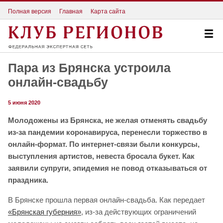
Полная версия
Главная
Карта сайта
Пара из Брянска устроила
онлайн-свадьбу
5 июня 2020
Молодожены из Брянска, не желая отменять свадьбу
из-за пандемии коронавируса, перенесли торжество в
онлайн-формат. По интернет-связи были конкурсы,
выступления артистов, невеста бросала букет. Как
заявили супруги, эпидемия не повод отказываться от
праздника.
В Брянске прошла первая онлайн-свадьба. Как передает
«Брянская губерния»
, из-за действующих ограничений