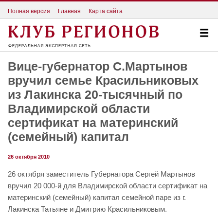
Полная версия
Главная
Карта сайта
Вице-губернатор С.Мартынов
вручил семье Красильниковых
из Лакинска 20-тысячный по
Владимирской области
сертификат на материнский
(семейный) капитал
26 октября 2010
26 октября заместитель Губернатора Сергей Мартынов
вручил 20 000-й для Владимирской области сертификат на
материнский (семейный) капитал семейной паре из г.
Лакинска Татьяне и Дмитрию Красильниковым.