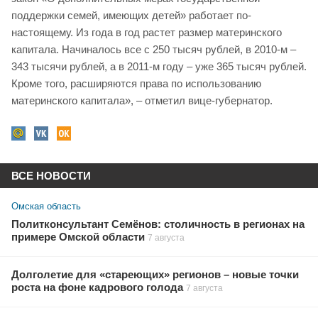
поддержки семей, имеющих детей» работает по-
настоящему. Из года в год растет размер материнского
капитала. Начиналось все с 250 тысяч рублей, в 2010-м –
343 тысячи рублей, а в 2011-м году – уже 365 тысяч рублей.
Кроме того, расширяются права по использованию
материнского капитала», – отметил вице-губернатор.
ВСЕ НОВОСТИ
Омская область
Политконсультант Семёнов: столичность в регионах на
примере Омской области
7 августа
Долголетие для «стареющих» регионов – новые точки
роста на фоне кадрового голода
7 августа