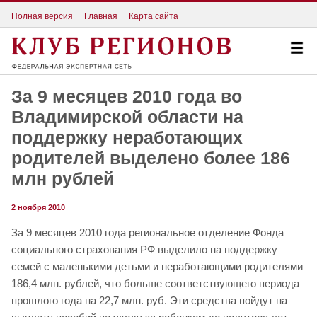
Полная версия
Главная
Карта сайта
За 9 месяцев 2010 года во
Владимирской области на
поддержку неработающих
родителей выделено более 186
млн рублей
2 ноября 2010
За 9 месяцев 2010 года региональное отделение Фонда
социального страхования РФ выделило на поддержку
семей с маленькими детьми и неработающими родителями
186,4 млн. рублей, что больше соответствующего периода
прошлого года на 22,7 млн. руб. Эти средства пойдут на