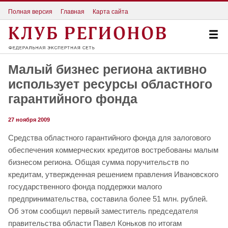
Полная версия
Главная
Карта сайта
Малый бизнес региона активно
использует ресурсы областного
гарантийного фонда
27 ноября 2009
Средства областного гарантийного фонда для залогового
обеспечения коммерческих кредитов востребованы малым
бизнесом региона. Общая сумма поручительств по
кредитам, утвержденная решением правления Ивановского
государственного фонда поддержки малого
предпринимательства, составила более 51 млн. рублей.
Об этом сообщил первый заместитель председателя
правительства области Павел Коньков по итогам