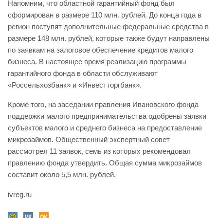
Напомним, что областной гарантийный фонд был
сформирован в размере 110 млн. рублей. До конца года в
регион поступят дополнительные федеральные средства в
размере 148 млн. рублей, которые также будут направлены
по заявкам на залоговое обеспечение кредитов малого
бизнеса. В настоящее время реализацию программы
гарантийного фонда в области обслуживают
«Россельхозбанк» и «Инвестторгбанк».
Кроме того, на заседании правления Ивановского фонда
поддержки малого предпринимательства одобрены заявки
субъектов малого и среднего бизнеса на предоставление
микрозаймов. Общественный экспертный совет
рассмотрел 11 заявок, семь из которых рекомендовал
правлению фонда утвердить. Общая сумма микрозаймов
составит около 5,5 млн. рублей.
ivreg.ru