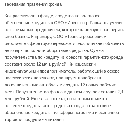
заседания правления фонда.
Как рассказали в фонде, средства на залоговое
обеспечение кредитов в ОАО «Инвестторгбанк» получили
четыре малых предприятия, которые планируют расширить
свой бизнес. К примеру, ООО «Трансстройсервис»
работает в сфере грузоперевозок и рассчитывает обновить
автопарк, пополнить оборотные средства. Сумма
поручительства по кредиту из средств гарантийного фонда
составит около 12 млн. рублей. Кинешемский
индивидуальный предприниматель, работающий в сфере
пассажирских перевозок, планирует приобрести
дополнительные автобусы и создать 12 новых рабочих
мест. Поручительство фонда в данном случае составит 2,4
млн. рублей. Еще два проекта, по которым принято
решение предоставить средства фонда на залоговое
обеспечение кредитов – из сферы логистики и розничной
торговли продуктами питания.