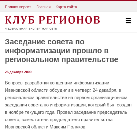
Полная версия
Главная
Карта сайта
Заседание совета по
информатизации прошло в
региональном правительстве
25 декабря 2009
Вопросы разработки концепции информатизации
Ивановской области обсудили в четверг, 24 декабря, в
региональном правительстве на первом организационном
заседании совета по информатизации, который был создан
в ноябре текущего года. Провел заседание председатель
совета, заместитель председателя правительства
Ивановской области Максим Поляков.