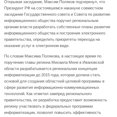
Открывая заседание, Максим Поляков подчеркнул, что
Президент РФ на состоявшемся накануне совместном
заседании Государственного совета и Совета по развитию
информационного общества поручил региональным
органам власти разработать собственные планы развития
информационного общества и построения электронного
правительства, определить приоритеты перехода на
оказание услуг в электронном виде.
По словам Максима Полякова, в настоящее время по
поручению главы региона Михаила Меня в Ивановской
области разрабатывается региональная концепция
информатизации до 2015 года, которая должна стать
основой для создания областной целевой программы в
сфере развития информационно-коммуникационных
технологий. Как отметил зампред регионального
правительства, ее разработка предоставит возможность
региону участвовать в федеральных программах
информатизации, позволит повысить эффективность