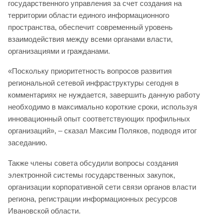
государственного управления за счет создания на
территории области единого информационного
пространства, обеспечит современный уровень
взаимодействия между всеми органами власти,
организациями и гражданами.
«Поскольку приоритетность вопросов развития
региональной сетевой инфраструктуры сегодня в
комментариях не нуждается, завершить данную работу
необходимо в максимально короткие сроки, используя
инновационный опыт соответствующих профильных
организаций», – сказал Максим Поляков, подводя итог
заседанию.
Также члены совета обсудили вопросы создания
электронной системы государственных закупок,
организации корпоративной сети связи органов власти
региона, регистрации информационных ресурсов
Ивановской области.