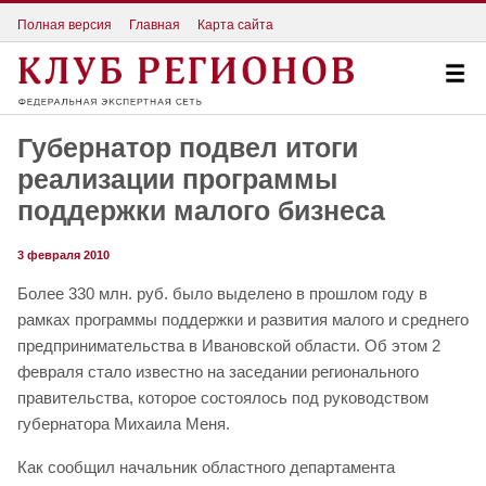
Полная версия
Главная
Карта сайта
Губернатор подвел итоги
реализации программы
поддержки малого бизнеса
3 февраля 2010
Более 330 млн. руб. было выделено в прошлом году в
рамках программы поддержки и развития малого и среднего
предпринимательства в Ивановской области. Об этом 2
февраля стало известно на заседании регионального
правительства, которое состоялось под руководством
губернатора Михаила Меня.
Как сообщил начальник областного департамента