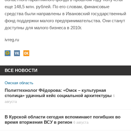
еще 148,5 млн. рублей. По его словам, финансовые
средства были направлены в Ивановский государственный
фонд поддержки малого предпринимательства. Они станут
доступны для малого бизнеса в 2010г.
ivreg.ru
ВСЕ НОВОСТИ
Омская область
Политтехнолог Фёдорова: «Омск – культурная
столица» удачный кейс социальной архитектуры
6
августа
В Курской области сегодня вспоминают погибших во
время вторжения ВСУ в регион
6 августа