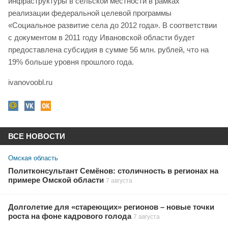
инфраструктуры в сельской местности в рамках
реализации федеральной целевой программы
«Социальное развитие села до 2012 года». В соответствии
с документом в 2011 году Ивановской области будет
предоставлена субсидия в сумме 56 млн. рублей, что на
19% больше уровня прошлого года.
ivanovoobl.ru
ВСЕ НОВОСТИ
Омская область
Политконсультант Семёнов: столичность в регионах на
примере Омской области
7 августа
Долголетие для «стареющих» регионов – новые точки
роста на фоне кадрового голода
7 августа