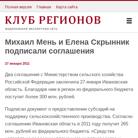
Полная версия
Главная
Карта сайта
Михаил Мень и Елена Скрынник
подписали соглашения
27 января 2011
Два соглашения с Министерством сельского хозяйства
Российской Федерации заключила 27 января Ивановская
область. Благодаря ним в регион из федерального бюджета
поступит более 300 млн. рублей.
Подписан документ о предоставлении субсидий на
поддержку сельскохозяйственного производства. Согласно
соглашению Ивановская область в 2011 году получит 265
млн. рублей из федерального бюджета. «Средства