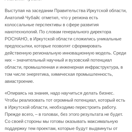
Выступая на заседании Правительства Иркутской области,
Анатолий Чубайс отметил, что у региона есть
колоссальные перспективы в сфере развития
нанотехнологий. По словам генерального директора
РОСНАНО, в Иркутской области сложились уникальные
предпосылки, которые позволят сформировать
действенную региональную инновационную модель. Среди
них – значительный научный и вузовский потенциал
области, промышленная и инженерная инфраструктура, в
том числе энергетика, химическая промышленность,
авиастроение.
«Опираясь на знания, надо научиться делать бизнес.
Чтобы реализовать тот огромный потенциал, который есть
в Иркутской области, необходимо перестроить работу.
Прежде всего, – в головах, без этого результата не будет.
Со своей стороны мы готовы оказывать максимальную
поддержку тем проектам, которые будут выдвинуты от