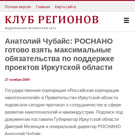
Полная версия
Главная
Карта сайта
Анатолий Чубайс: РОСНАНО
готово взять максимальные
обязательства по поддержке
проектов Иркутской области
27 ноября 2009
Государственная корпорация «Российская корпорация
нанотехнологий» и Правительство Иркутской области
подписали сегодня протокол о сотрудничестве в сфере
развития нанотехнологий и наноиндустрии. Подписи под
документом поставили Губернатор Иркутской области
Дмитрий Мезенцев и генеральный директор РОСНАНО
Анатолий Чубайс.