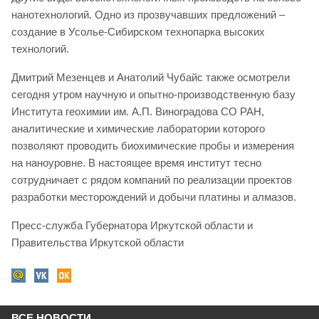
нанотехнологий. Одно из прозвучавших предложений –
создание в Усолье-Сибирском технопарка высоких
технологий.
Дмитрий Мезенцев и Анатолий Чубайс также осмотрели
сегодня утром научную и опытно-производственную базу
Института геохимии им. А.П. Виноградова СО РАН,
аналитические и химические лаборатории которого
позволяют проводить биохимические пробы и измерения
на наноуровне. В настоящее время институт тесно
сотрудничает с рядом компаний по реализации проектов
разработки месторождений и добычи платины и алмазов.
Пресс-служба Губернатора Иркутской области и
Правительства Иркутской области
ВСЕ НОВОСТИ