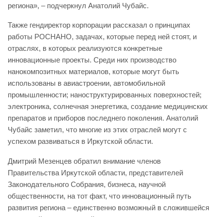
региона», – подчеркнул Анатолий Чубайс.
Также гендиректор корпорации рассказал о принципах
работы РОСНАНО, задачах, которые перед ней стоят, и
отраслях, в которых реализуются конкретные
инновационные проекты. Среди них производство
нанокомпозитных материалов, которые могут быть
использованы в авиастроении, автомобильной
промышленности; наноструктурированных поверхностей;
электроника, солнечная энергетика, создание медицинских
препаратов и приборов последнего поколения. Анатолий
Чубайс заметил, что многие из этих отраслей могут с
успехом развиваться в Иркутской области.
Дмитрий Мезенцев обратил внимание членов
Правительства Иркутской области, представителей
Законодательного Собрания, бизнеса, научной
общественности, на тот факт, что инновационный путь
развития региона – единственно возможный в сложившейся