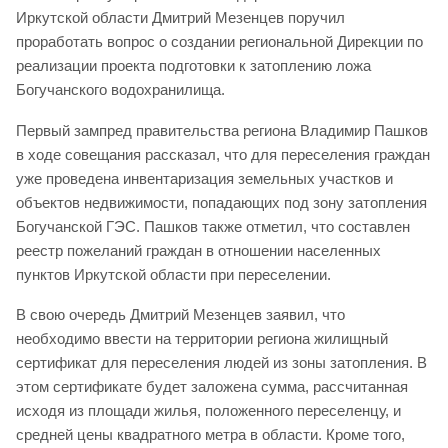
Иркутской области Дмитрий Мезенцев поручил
проработать вопрос о создании региональной Дирекции по
реализации проекта подготовки к затоплению ложа
Богучанского водохранилища.
Первый зампред правительства региона Владимир Пашков
в ходе совещания рассказал, что для переселения граждан
уже проведена инвентаризация земельных участков и
объектов недвижимости, попадающих под зону затопления
Богучанской ГЭС. Пашков также отметил, что составлен
реестр пожеланий граждан в отношении населенных
пунктов Иркутской области при переселении.
В свою очередь Дмитрий Мезенцев заявил, что
необходимо ввести на территории региона жилищный
сертификат для переселения людей из зоны затопления. В
этом сертификате будет заложена сумма, рассчитанная
исходя из площади жилья, положенного переселенцу, и
средней цены квадратного метра в области. Кроме того,