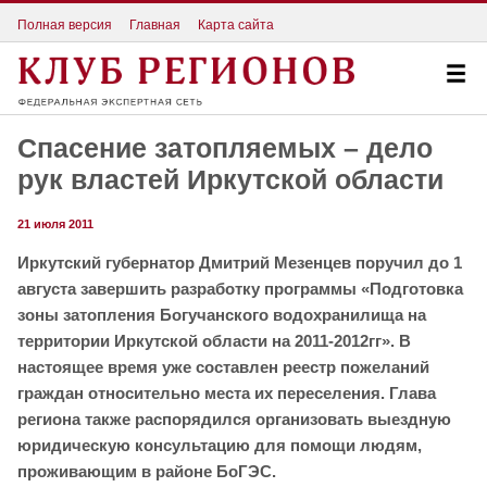
Полная версия
Главная
Карта сайта
Спасение затопляемых – дело
рук властей Иркутской области
21 июля 2011
Иркутский губернатор Дмитрий Мезенцев поручил до 1
августа завершить разработку программы «Подготовка
зоны затопления Богучанского водохранилища на
территории Иркутской области на 2011-2012гг». В
настоящее время уже составлен реестр
пожеланий
граждан относительно места их переселения. Глава
региона также распорядился организовать выездную
юридическую консультацию для помощи людям,
проживающим в районе БоГЭС.