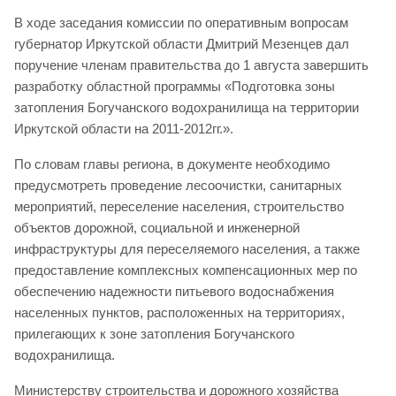
В ходе заседания комиссии по оперативным вопросам
губернатор Иркутской области Дмитрий Мезенцев дал
поручение членам правительства до 1 августа завершить
разработку областной программы «Подготовка зоны
затопления Богучанского водохранилища на территории
Иркутской области на 2011-2012гг.».
По словам главы региона, в документе необходимо
предусмотреть проведение лесоочистки, санитарных
мероприятий, переселение населения, строительство
объектов дорожной, социальной и инженерной
инфраструктуры для переселяемого населения, а также
предоставление комплексных компенсационных мер по
обеспечению надежности питьевого водоснабжения
населенных пунктов, расположенных на территориях,
прилегающих к зоне затопления Богучанского
водохранилища.
Министерству строительства и дорожного хозяйства