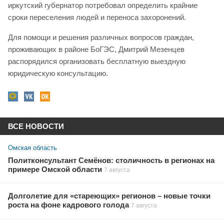
иркутский губернатор потребовал определить крайние
сроки переселения людей и переноса захоронений.
Для помощи и решения различных вопросов граждан,
проживающих в районе БоГЭС, Дмитрий Мезенцев
распорядился организовать бесплатную выездную
юридическую консультацию.
ВСЕ НОВОСТИ
Омская область
Политконсультант Семёнов: столичность в регионах на
примере Омской области
7 августа
Долголетие для «стареющих» регионов – новые точки
роста на фоне кадрового голода
7 августа