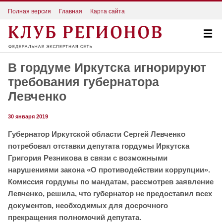
Полная версия
Главная
Карта сайта
В гордуме Иркутска игнорируют
требования губернатора
Левченко
30 января 2019
Губернатор Иркутской области Сергей Левченко
потребовал отставки депутата гордумы Иркутска
Григория Резникова в связи с возможными
нарушениями закона «О противодействии коррупции».
Комиссия гордумы по мандатам, рассмотрев заявление
Левченко, решила, что губернатор не предоставил всех
документов, необходимых для досрочного
прекращения полномочий депутата.