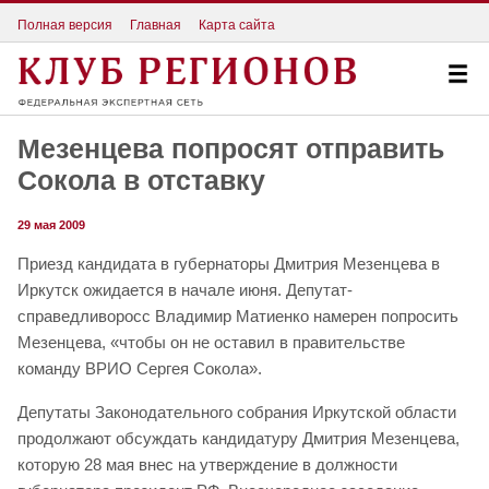
Полная версия
Главная
Карта сайта
Мезенцева попросят отправить
Сокола в отставку
29 мая 2009
Приезд кандидата в губернаторы Дмитрия Мезенцева в
Иркутск ожидается в начале июня. Депутат-
справедливоросс Владимир Матиенко намерен попросить
Мезенцева, «чтобы он не оставил в правительстве
команду ВРИО Сергея Сокола».
Депутаты Законодательного собрания Иркутской области
продолжают обсуждать кандидатуру Дмитрия Мезенцева,
которую 28 мая внес на утверждение в должности