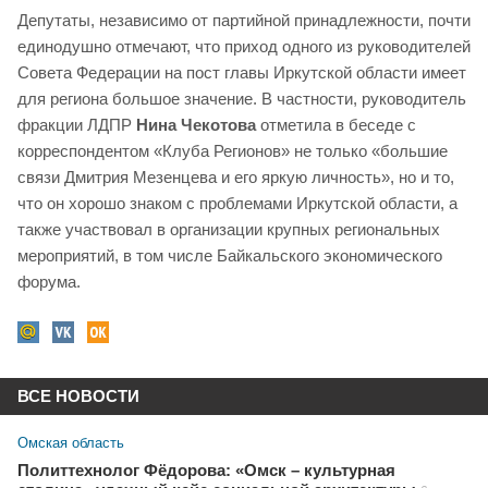
Депутаты, независимо от партийной принадлежности, почти
единодушно отмечают, что приход одного из руководителей
Совета Федерации на пост главы Иркутской области имеет
для региона большое значение. В частности, руководитель
фракции ЛДПР
Нина Чекотова
отметила в беседе с
корреспондентом «Клуба Регионов» не только «большие
связи Дмитрия Мезенцева и его яркую личность», но и то,
что он хорошо знаком с проблемами Иркутской области, а
также участвовал в организации крупных региональных
мероприятий, в том числе Байкальского экономического
форума.
ВСЕ НОВОСТИ
Омская область
Политтехнолог Фёдорова: «Омск – культурная