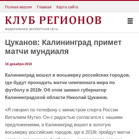
Полная версия
Главная
Карта сайта
Цуканов: Калининград примет
матчи мундиаля
16 декабря 2010
Калининград вошел в восьмерку российских городов,
где будут проходить матчи чемпионата мира по
футболу в 2018г. Об этом заявил губернатор
Калининградской области Николай Цуканов.
«Я говорил по телефону с министром спорта России
Виталием Мутко. Он с радостью согласился с нашими
предложениями, и Калининград вошел в золотую
восьмерку российских городов, где в 2018г. пройдут матчи