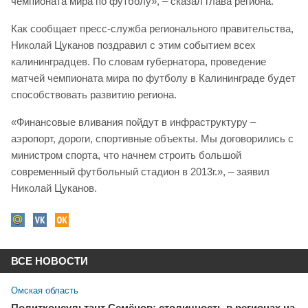
чемпионата мира по футболу», – сказал глава региона.
Как сообщает пресс-служба регионального правительства,
Николай Цуканов поздравил с этим событием всех
калининградцев. По словам губернатора, проведение
матчей чемпионата мира по футболу в Калининграде будет
способствовать развитию региона.
«Финансовые вливания пойдут в инфраструктуру –
аэропорт, дороги, спортивные объекты. Мы договорились с
министром спорта, что начнем строить большой
современный футбольный стадион в 2013г.», – заявил
Николай Цуканов.
ВСЕ НОВОСТИ
Омская область