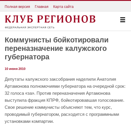
Полная версия
Главная
Карта сайта
Коммунисты бойкотировали
переназначение калужского
губернатора
10 июня 2010
Депутаты калужского заксобрания наделили Анатолия
Артамонова полномочиями губернатора на очередной срок:
32 голоса «за». Против переназначения Артамонова
выступила фракция КПРФ, бойкотировавшая голосование.
Свое решение коммунисты объясняют тем, что курс,
проводимый губернатором, расходится с программными
установками компартии.