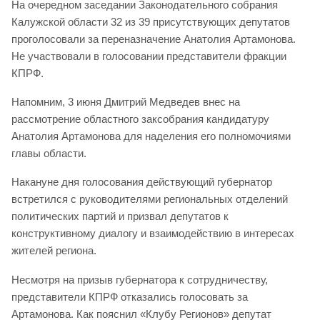
На очередном заседании Законодательного собрания
Калужской области 32 из 39 присутствующих депутатов
проголосовали за переназначение Анатолия Артамонова.
Не участвовали в голосовании представители фракции
КПРФ.
Напомним, 3 июня Дмитрий Медведев внес на
рассмотрение областного заксобрания кандидатуру
Анатолия Артамонова для наделения его полномочиями
главы области.
Накануне дня голосования действующий губернатор
встретился с руководителями региональных отделений
политических партий и призвал депутатов к
конструктивному диалогу и взаимодействию в интересах
жителей региона.
Несмотря на призыв губернатора к сотрудничеству,
представители КПРФ отказались голосовать за
Артамонова. Как пояснил «Клубу Регионов» депутат