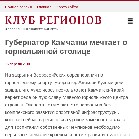
Полная версия
Главная
Карта сайта
Губернатор Камчатки мечтает о
горнолыжной столице
16 апреля 2010
На закрытии Всероссийских соревнований по
горнолыжному спорту губернатор Алексей Кузьмицкий
заявил, что «уже через несколько лет Камчатский край
вернет себе былую славу главного горнолыжного центра
страны». Эксперты отмечают: это нереально без
комплексного развития спортивной инфраструктуры,
которая сейчас в регионе «на уровне каменного века», а
для воспитания собственных чемпионов необходимо
серьезное внимание краевой власти к развитию массового