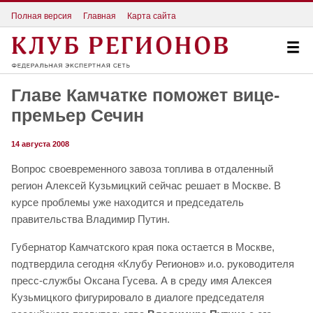
Полная версия
Главная
Карта сайта
Главе Камчатке поможет вице-
премьер Сечин
14 августа 2008
Вопрос своевременного завоза топлива в отдаленный
регион Алексей Кузьмицкий сейчас решает в Москве. В
курсе проблемы уже находится и председатель
правительства Владимир Путин.
Губернатор Камчатского края пока остается в Москве,
подтвердила сегодня «Клубу Регионов» и.о. руководителя
пресс-службы Оксана Гусева. А в среду имя Алексея
Кузьмицкого фигурировало в диалоге председателя