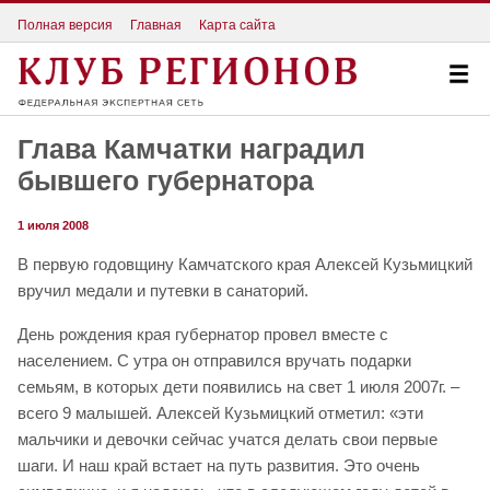
Полная версия
Главная
Карта сайта
Глава Камчатки наградил
бывшего губернатора
1 июля 2008
В первую годовщину Камчатского края Алексей Кузьмицкий
вручил медали и путевки в санаторий.
День рождения края губернатор провел вместе с
населением. С утра он отправился вручать подарки
семьям, в которых дети появились на свет 1 июля 2007г. –
всего 9 малышей. Алексей Кузьмицкий отметил: «эти
мальчики и девочки сейчас учатся делать свои первые
шаги. И наш край встает на путь развития. Это очень