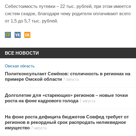
Себестоимость путевки – 22 тыс. рублей, при этом имеется
систем скидок, благодаря чему родители оплачивают всего
от 1,5 до 5,7 тыс. рублей.
ВСЕ НОВОСТИ
Омская область
Политконсультант Семёнов: столичность в регионах на
примере Омской области
7 августа
Долголетие для «стареющих» регионов – новые точки
роста на фоне кадрового голода
7 августа
На фоне роста дефицита бюджетов Совфед требует от
регионов в рекордный срок распродать неликвидное
имущество
7 августа