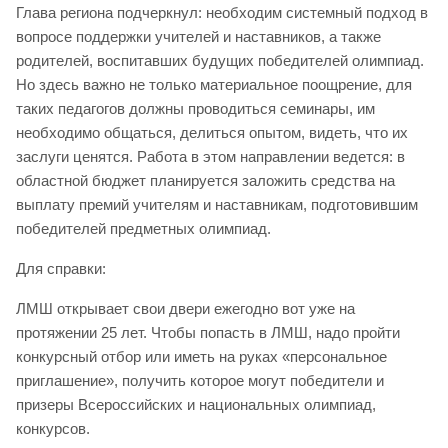
Глава региона подчеркнул: необходим системный подход в
вопросе поддержки учителей и наставников, а также
родителей, воспитавших будущих победителей олимпиад.
Но здесь важно не только материальное поощрение, для
таких педагогов должны проводиться семинары, им
необходимо общаться, делиться опытом, видеть, что их
заслуги ценятся. Работа в этом направлении ведется: в
областной бюджет планируется заложить средства на
выплату премий учителям и наставникам, подготовившим
победителей предметных олимпиад.
Для справки:
ЛМШ открывает свои двери ежегодно вот уже на
протяжении 25 лет. Чтобы попасть в ЛМШ, надо пройти
конкурсный отбор или иметь на руках «персональное
приглашение», получить которое могут победители и
призеры Всероссийских и национальных олимпиад,
конкурсов.