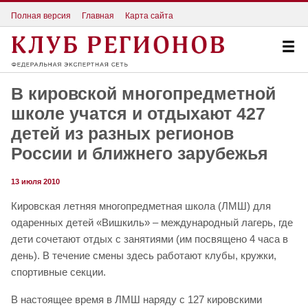
Полная версия
Главная
Карта сайта
В кировской многопредметной
школе учатся и отдыхают 427
детей из разных регионов
России и ближнего зарубежья
13 июля 2010
Кировская летняя многопредметная школа (ЛМШ) для
одаренных детей «Вишкиль» – международный лагерь, где
дети сочетают отдых с занятиями (им посвящено 4 часа в
день). В течение смены здесь работают клубы, кружки,
спортивные секции.
В настоящее время в ЛМШ наряду с 127 кировскими