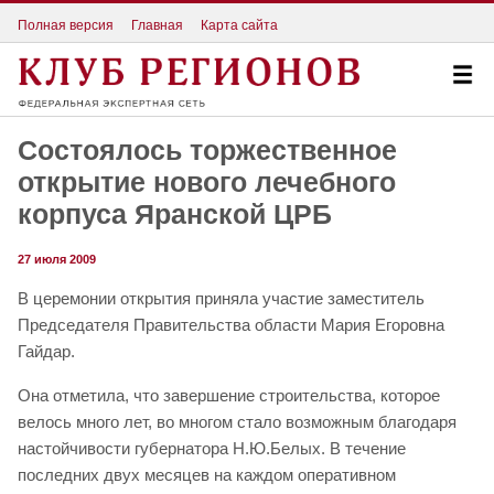
Полная версия
Главная
Карта сайта
Состоялось торжественное
открытие нового лечебного
корпуса Яранской ЦРБ
27 июля 2009
В церемонии открытия приняла участие заместитель
Председателя Правительства области Мария Егоровна
Гайдар.
Она отметила, что завершение строительства, которое
велось много лет, во многом стало возможным благодаря
настойчивости губернатора Н.Ю.Белых. В течение
последних двух месяцев на каждом оперативном