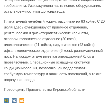
требованиям. Уже закуплена часть нового оборудования,
остальное – поступит до конца года.
Пятиэтажный лечебный корпус рассчитан на 83 койки. С 20
июля здесь функционируют приемное отделение,
рентгеновский и физиотерапевтические кабинеты,
отоларингологическое отделение (20 коек),
гинекологическое (21 койка), хирургическое (43 койки),
офтальмологическое отделение (6 коек), реанимационный
пост. На каждом этаже имеется операционный блок и
перевязочные. Операционные оснащены системой
кондиционирования, позволяющей поддерживать
требуемую температуру и влажность помещений, а также
подачу кислорода.
Пресс-центр Правительства Кировской области