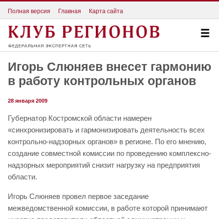
Полная версия
Главная
Карта сайта
Игорь Слюняев внесет гармонию
в работу контрольных органов
28 января 2009
Губернатор Костромской области намерен
«синхронизировать и гармонизировать деятельность всех
контрольно-надзорных органов» в регионе. По его мнению,
создание совместной комиссии по проведению комплексно-
надзорных мероприятий снизит нагрузку на предприятия
области.
Игорь Слюняев провел первое заседание
межведомственной комиссии, в работе которой принимают