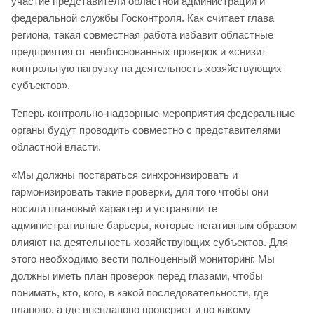
участие представители областной администрации и
федеральной службы Госконтроля. Как считает глава
региона, такая совместная работа избавит областные
предприятия от необоснованных проверок и «снизит
контрольную нагрузку на деятельность хозяйствующих
субъектов».
Теперь контрольно-надзорные мероприятия федеральные
органы будут проводить совместно с представителями
областной власти.
«Мы должны постараться синхронизировать и
гармонизировать такие проверки, для того чтобы они
носили плановый характер и устраняли те
административные барьеры, которые негативным образом
влияют на деятельность хозяйствующих субъектов. Для
этого необходимо вести полноценный мониторинг. Мы
должны иметь план проверок перед глазами, чтобы
понимать, кто, кого, в какой последовательности, где
планово, а где внепланово проверяет и по какому