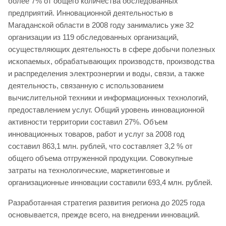
более 7% от общего количества обследованных
предприятий. Инновационной деятельностью в
Магаданской области в 2008 году занимались уже 32
организации из 119 обследованных организаций,
осуществляющих деятельность в сфере добычи полезных
ископаемых, обрабатывающих производств, производства
и распределения электроэнергии и воды, связи, а также
деятельность, связанную с использованием
вычислительной техники и информационных технологий,
предоставлением услуг. Общий уровень инновационной
активности территории составил 27%. Объем
инновационных товаров, работ и услуг за 2008 год
составил 863,1 млн. рублей, что составляет 3,2 % от
общего объема отгруженной продукции. Совокупные
затраты на технологические, маркетинговые и
организационные инновации составили 693,4 млн. рублей.
Разработанная стратегия развития региона до 2025 года
основывается, прежде всего, на внедрении инноваций.