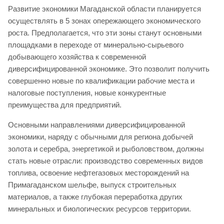
Развитие экономики Магаданской области планируется
осуществлять в 5 зонах опережающего экономического
роста. Предполагается, что эти зоны станут основными
площадками в переходе от минерально-сырьевого
добывающего хозяйства к современной
диверсифицированной экономике. Это позволит получить
совершенно новые по квалификации рабочие места и
налоговые поступления, новые конкурентные
преимущества для предприятий.
Основными направлениями диверсифицированной
экономики, наряду с обычными для региона добычей
золота и серебра, энергетикой и рыболовством, должны
стать новые отрасли: производство современных видов
топлива, освоение нефтегазовых месторождений на
Примагаданском шельфе, выпуск строительных
материалов, а также глубокая переработка других
минеральных и биологических ресурсов территории.