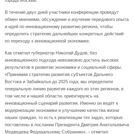
города Москвы.
В течение двух дней участники конференции проведут
обмен мнениями, обсуждение и изучение передового опыта
и идей по инновационному развитию региона, чтобы
определить стратегию дальнейших конкретных действий
по переходу к инновационной экономике.
Как отметил губернатор Николай Дудов, без
инновационного подхода невозможно достичь высоких
результатов в развитии экономики и социальной сферы.
«Принимая стратегию развития субъектов Дальнего
Востока и Забайкалья до 2025 года, мы определили
генеральную линию развития каждого из этих регионов, в
том числе и нашей области, ориентируясь на
инновационный сценарий развития. Именно он ведёт к
модернизации экономики и улучшению качества жизни
наших граждан, то есть к реализации тех задач, которые
поставлены в послании Президента Дмитрия Анатольевича
Медведева Федеральному Собранию», – отметил