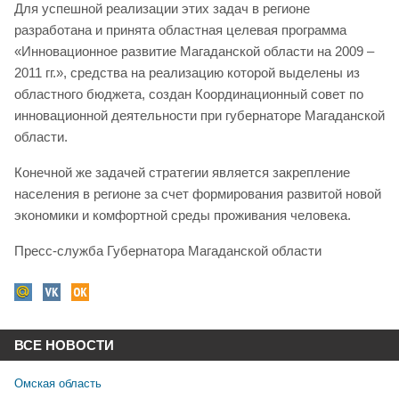
Для успешной реализации этих задач в регионе
разработана и принята областная целевая программа
«Инновационное развитие Магаданской области на 2009 –
2011 гг.», средства на реализацию которой выделены из
областного бюджета, создан Координационный совет по
инновационной деятельности при губернаторе Магаданской
области.
Конечной же задачей стратегии является закрепление
населения в регионе за счет формирования развитой новой
экономики и комфортной среды проживания человека.
Пресс-служба Губернатора Магаданской области
ВСЕ НОВОСТИ
Омская область