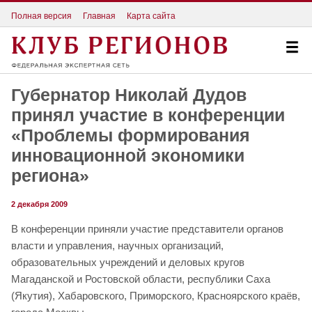
Полная версия
Главная
Карта сайта
Губернатор Николай Дудов
принял участие в конференции
«Проблемы формирования
инновационной экономики
региона»
2 декабря 2009
В конференции приняли участие представители органов
власти и управления, научных организаций,
образовательных учреждений и деловых кругов
Магаданской и Ростовской области, республики Саха
(Якутия), Хабаровского, Приморского, Красноярского краёв,