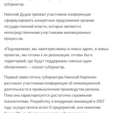
губернатор.
Николай Дудов призвал участников конференции
сформулировать конкретные предложения органам
государственной власти, которые являются
непосредственными участниками инновационных
процессов.
«Подчеркиваю, мы заинтересованы в новых идеях, в новых
проектах, мы готовы к их реализации, готовы быть
территорией, где будут поддержаны смелые идеи
обновления», – сказал губернатор.
Первый заместитель губернатора Николай Карпенко
рассказал участникам конференции об инновационной
деятельности в промышленном производстве региона.
Пока она характеризуется достаточно скромными
показателями. Разработку и внедрение инноваций в 2007
году осуществляли всего 5 предприятий, или немногим