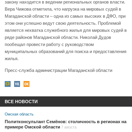
закону находится в ведении региональных органов власти.
Вера Чижова отметила, что нагрузка на мировых судей в
Магаданской области – одна из самых высоких в ДФО, при
этом они успешно ведут свою деятельность. Проблемой
является нехватка служебного жилья для мировых судей в
ряде районов Магаданской области. Николай Дудов
пообещал провести работу с руководством
муниципальных образований для поиска и предоставления
жилья.
Пресс-служба администрации Магаданской области
ВСЕ НОВОСТИ
Омская область
Политконсультант Семёнов: столичность в регионах на
примере Омской области
7 августа