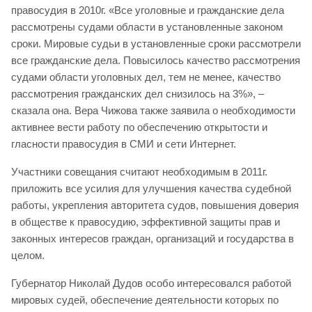
правосудия в 2010г. «Все уголовные и гражданские дела
рассмотрены судами области в установленные законом
сроки. Мировые судьи в установленные сроки рассмотрели
все гражданские дела. Повысилось качество рассмотрения
судами области уголовных дел, тем не менее, качество
рассмотрения гражданских дел снизилось на 3%», –
сказала она. Вера Чижова также заявила о необходимости
активнее вести работу по обеспечению открытости и
гласности правосудия в СМИ и сети Интернет.
Участники совещания считают необходимым в 2011г.
приложить все усилия для улучшения качества судебной
работы, укрепления авторитета судов, повышения доверия
в обществе к правосудию, эффективной защиты прав и
законных интересов граждан, организаций и государства в
целом.
Губернатор Николай Дудов особо интересовался работой
мировых судей, обеспечение деятельности которых по