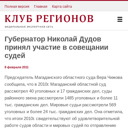
Полная версия
Главная
Карта сайта
Губернатор Николай Дудов
принял участие в совещании
судей
8 февраля 2011
Председатель Магаданского областного суда Вера Чижова
сообщила, что в 2010г. Магаданский областной суд
рассмотрел 40 уголовных и 17 гражданских дел, суды
районного звена рассмотрели 1485 уголовных и более 11
тыс. гражданских дел. Мировые судьи рассмотрели 569
уголовных и более 24 тыс. гражданских дел. Она отметила,
что итоги 2010г. свидетельствуют об удовлетворительной
работе судов области и мировых судей по отправлению