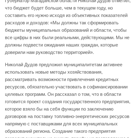
Губернатор Магаданской области Николай Дудов отметил,
что бюджет будет больше, чем в текущем году, но
составить его нужно исходя из объективных показателей
расходов и доходов: «Мы должны так сформировать
бюджеты муниципальных образований и области, чтобы
все цифры в них были реальными, действующими. Мы не
должны подвести ожидания наших граждан, которые
доверили нам руководство территорией».
Николай Дудов предложил муниципалитетам активнее
использовать новые методы хозяйствования,
рассматривать возможности привлечения кредитных
ресурсов, обязательно участвовать в софинансировании
целевых программ. Он рассказал о том, что в области
готовится проект создания государственного предприятия,
которое взяло бы на себя функции по заключению
договоров на поставку топливно-энергетических ресурсов
напрямую с поставщиками для всех муниципальных
образований региона. Создание такого предприятия