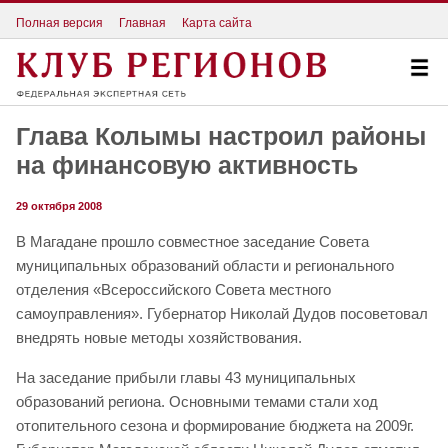
Полная версия
Главная
Карта сайта
Глава Колымы настроил районы
на финансовую активность
29 октября 2008
В Магадане прошло совместное заседание Совета
муниципальных образований области и регионального
отделения «Всероссийского Совета местного
самоуправления». Губернатор Николай Дудов посоветовал
внедрять новые методы хозяйствования.
На заседание прибыли главы 43 муниципальных
образований региона. Основными темами стали ход
отопительного сезона и формирование бюджета на 2009г.