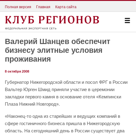
Полная версия
Главная
Карта сайта
Валерий Шанцев обеспечит
бизнесу элитные условия
проживания
8 октября 2008
Губернатор Нижегородской области и посол ФРГ в России
Вальтер Юрген Шмид приняли участие в церемонии
закладки первого камня в основание отеля «Кемпински
Плаза Нижний Новгород».
«Наконец-то одна из старейших и ведущих компаний в
сфере гостиничного бизнеса пришла в Нижегородскую
область. На сегодняшний день в России существует два