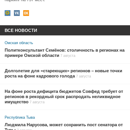
ВСЕ НОВОСТИ
Омская область
Политконсультант Семёнов: столичность в регионах на
примере Омской области
7 августа
Долголетие для «стареющих» регионов – новые точки
роста на фоне кадрового голода
7 августа
На фоне роста дефицита бюджетов Совфед требует от
регионов в рекордный срок распродать неликвидное
имущество
7 августа
Республика Тыва
Людмила Нарусова, может сохранить пост сенатора от