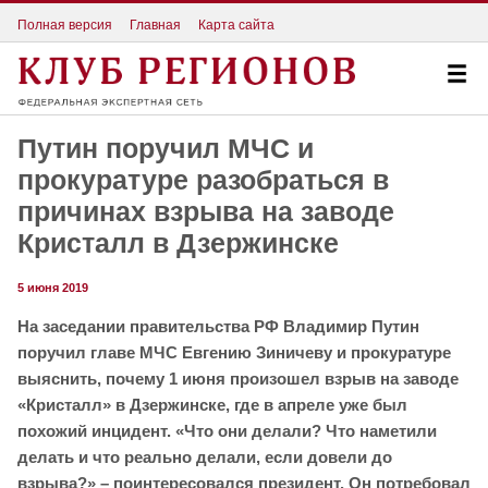
Полная версия
Главная
Карта сайта
Путин поручил МЧС и
прокуратуре разобраться в
причинах взрыва на заводе
Кристалл в Дзержинске
5 июня 2019
На заседании правительства РФ Владимир Путин
поручил главе МЧС Евгению Зиничеву и прокуратуре
выяснить, почему 1 июня произошел взрыв на заводе
«Кристалл» в Дзержинске, где в апреле уже был
похожий инцидент. «Что они делали? Что наметили
делать и что реально делали, если довели до
взрыва?» – поинтересовался президент. Он потребовал