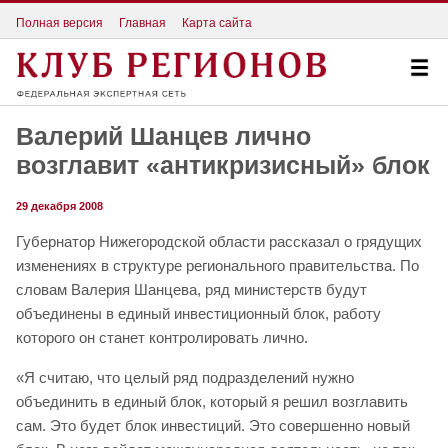
Полная версия
Главная
Карта сайта
Валерий Шанцев лично
возглавит «антикризисный» блок
29 декабря 2008
Губернатор Нижегородской области рассказал о грядущих
изменениях в структуре регионального правительства. По
словам Валерия Шанцева, ряд министерств будут
объединены в единый инвестиционный блок, работу
которого он станет контролировать лично.
«Я считаю, что целый ряд подразделений нужно
объединить в единый блок, который я решил возглавить
сам. Это будет блок инвестиций. Это совершенно новый