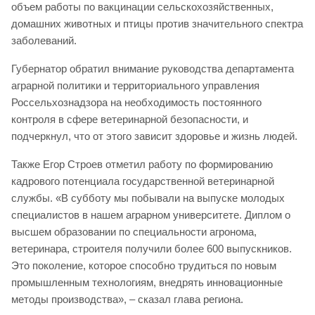
объем работы по вакцинации сельскохозяйственных,
домашних животных и птицы против значительного спектра
заболеваний.
Губернатор обратил внимание руководства департамента
аграрной политики и территориального управления
Россельхознадзора на необходимость постоянного
контроля в сфере ветеринарной безопасности, и
подчеркнул, что от этого зависит здоровье и жизнь людей.
Также Егор Строев отметил работу по формированию
кадрового потенциала государственной ветеринарной
службы. «В субботу мы побывали на выпуске молодых
специалистов в нашем аграрном университете. Диплом о
высшем образовании по специальности агронома,
ветеринара, строителя получили более 600 выпускников.
Это поколение, которое способно трудиться по новым
промышленным технологиям, внедрять инновационные
методы производства», – сказал глава региона.