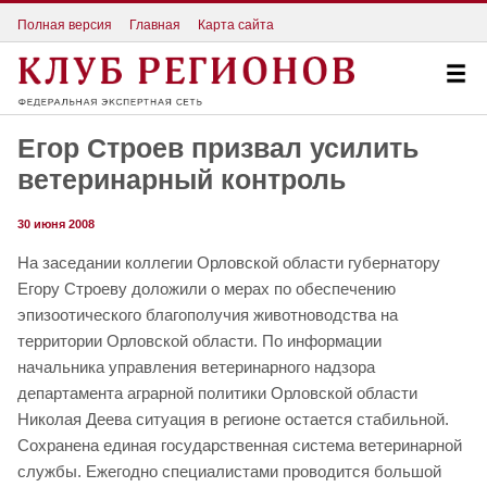
Полная версия
Главная
Карта сайта
Егор Строев призвал усилить
ветеринарный контроль
30 июня 2008
На заседании коллегии Орловской области губернатору
Егору Строеву доложили о мерах по обеспечению
эпизоотического благополучия животноводства на
территории Орловской области. По информации
начальника управления ветеринарного надзора
департамента аграрной политики Орловской области
Николая Деева ситуация в регионе остается стабильной.
Сохранена единая государственная система ветеринарной
службы. Ежегодно специалистами проводится большой