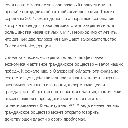
если на него заранее заказан разовый пропуск или по
просьбе сотрудника областной администрации. Также с
середины 2017г. еженедельные аппаратные совещания,
которые проводит глава региона, стали закрытыми для
большинства независимых СМИ. Необходимо отметить,
что данных два положения нарушают законодательство
Российской Федерации.
Слова Клычкова: «Открытая власть, эффективная
экономика и активное гражданское общество – залог наших
побед». К сожалению, в Орловской области эта фраза не
соответствует действительности, так как власть закрыта,
экономика региона в стагнации, а формирующееся
гражданское общество притесняется властью, фактически
отказывающей в проведении митингов и пикетов,
гарантированных Конституцией РФ. А ведь именно на них
гражданское общество может открыто говорить
действующей власти о своих проблемах.