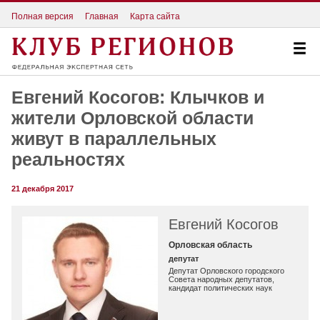
Полная версия
Главная
Карта сайта
Евгений Косогов: Клычков и
жители Орловской области
живут в параллельных
реальностях
21 декабря 2017
Евгений Косогов
Орловская область
депутат
Депутат Орловского городского
Совета народных депутатов,
кандидат политических наук