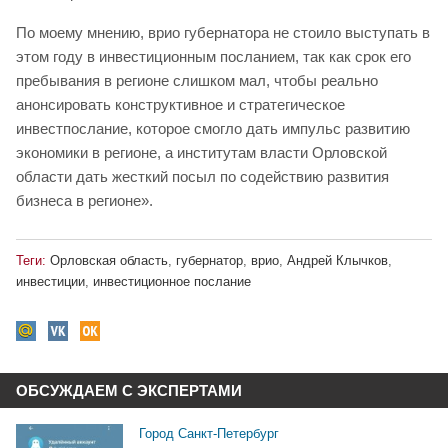
По моему мнению, врио губернатора не стоило выступать в
этом году в инвестиционным посланием, так как срок его
пребывания в регионе слишком мал, чтобы реально
анонсировать конструктивное и стратегическое
инвестпослание, которое смогло дать импульс развитию
экономики в регионе, а институтам власти Орловской
области дать жесткий посыл по содействию развития
бизнеса в регионе».
Теги:
Орловская область
,
губернатор
,
врио
,
Андрей Клычков
,
инвестиции
,
инвестиционное послание
ОБСУЖДАЕМ С ЭКСПЕРТАМИ
Город Санкт-Петербург