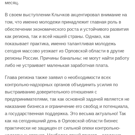
месяц.
В своем выступлении Клычков акцентировал внимание на
том, что именно молодежи принадлежит главная роль в
обеспечении экономического роста и устойчивого развития
как региона, так и всей нашей страны. Однако, как
показывает практика, именно талантливая молодежь
сегодня массово уезжает из Орловской области в другие
регионы России. Причины банальны: не могут найти работу
либо не устраивает маленькая заработная плата.
Глава региона также заявил о необходимости всех
контрольно-надзорных органов объединить усилия по
выстраиванию доверительного отношения с
предпринимателями, так как основной задачей является не
наказание бизнеса и ограничение его свобод и потенциала,
а государственная поддержка. Это весьма актуально! Так
как на сегодняшний день в Орловской области бизнес
практически не защищен от сильной опеки контрольно-