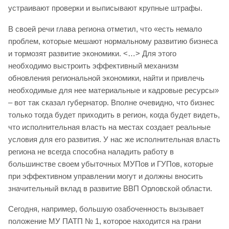
устраивают проверки и выписывают крупные штрафы.
В своей речи глава региона отметил, что «есть немало
проблем, которые мешают нормальному развитию бизнеса
и тормозят развитие экономики. <…> Для этого
необходимо выстроить эффективный механизм
обновления региональной экономики, найти и привлечь
необходимые для нее материальные и кадровые ресурсы»
– вот так сказал губернатор. Вполне очевидно, что бизнес
только тогда будет приходить в регион, когда будет видеть,
что исполнительная власть на местах создает реальные
условия для его развития. У нас же исполнительная власть
региона не всегда способна наладить работу в
большинстве своем убыточных МУПов и ГУПов, которые
при эффективном управлении могут и должны вносить
значительный вклад в развитие ВВП Орловской области.
Сегодня, например, большую озабоченность вызывает
положение МУ ПАТП № 1, которое находится на грани