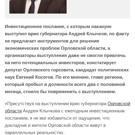
Инвестиционное послание, с которым накануне
выступил врио губернатора Андрей Клычков, по факту
не предлагает инструментов для решения
экономических проблем Орловской области, а
организаторы выступления даже не смогли привлечь
на него потенциальных инвесторов, констатирует
депутат Орловского горсовета, кандидат политических
наук Евгений Косогов. По его мнению, главе региона,
который пробыл в должности всего два с половиной
месяца, стоило бы повременить с выступлением.
«Присутствуя на выступлении врио губернатора
Орловской
области
Андрея Клычкова с ежегодным инвестиционным
посланием, я не мог избавиться от ощущения, что
докладчик и жители Орловской области живут в
параллельных реальностях.