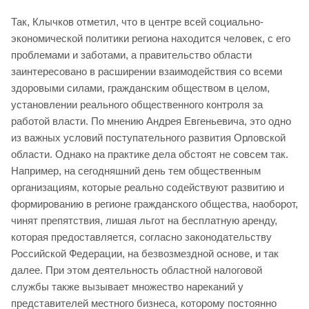
Так, Клычков отметил, что в центре всей социально-
экономической политики региона находится человек, с его
проблемами и заботами, а правительство области
заинтересовано в расширении взаимодействия со всеми
здоровыми силами, гражданским обществом в целом,
установлении реального общественного контроля за
работой власти. По мнению Андрея Евгеньевича, это одно
из важных условий поступательного развития Орловской
области. Однако на практике дела обстоят не совсем так.
Например, на сегодняшний день тем общественным
организациям, которые реально содействуют развитию и
формированию в регионе гражданского общества, наоборот,
чинят препятствия, лишая льгот на бесплатную аренду,
которая предоставляется, согласно законодательству
Российской Федерации, на безвозмездной основе, и так
далее. При этом деятельность областной налоговой
службы также вызывает множество нареканий у
представителей местного бизнеса, которому постоянно