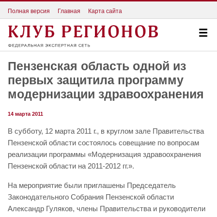
Полная версия
Главная
Карта сайта
Пензенская область одной из
первых защитила программу
модернизации здравоохранения
14 марта 2011
В субботу, 12 марта 2011 г., в круглом зале Правительства
Пензенской области состоялось совещание по вопросам
реализации программы «Модернизация здравоохранения
Пензенской области на 2011-2012 гг.».
На мероприятие были приглашены Председатель
Законодательного Собрания Пензенской области
Александр Гуляков, члены Правительства и руководители