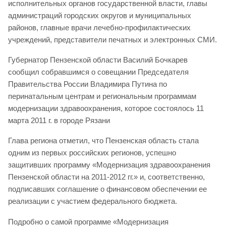
исполнительных органов государственной власти, главы
администраций городских округов и муниципальных
районов, главные врачи лечебно-профилактических
учреждений, представители печатных и электронных СМИ.
Губернатор Пензенской области Василий Бочкарев
сообщил собравшимся о совещании Председателя
Правительства России Владимира Путина по
перинатальным центрам и региональным программам
модернизации здравоохранения, которое состоялось 11
марта 2011 г. в городе Рязани
Глава региона отметил, что Пензенская область стала
одним из первых российских регионов, успешно
защитивших программу «Модернизация здравоохранения
Пензенской области на 2011-2012 гг.» и, соответственно,
подписавших соглашение о финансовом обеспечении ее
реализации с участием федерального бюджета.
Подробно о самой программе «Модернизация