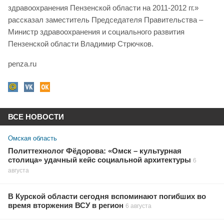
здравоохранения Пензенской области на 2011-2012 гг.»
рассказал заместитель Председателя Правительства –
Министр здравоохранения и социального развития
Пензенской области Владимир Стрючков.
penza.ru
ВСЕ НОВОСТИ
Омская область
Политтехнолог Фёдорова: «Омск – культурная
столица» удачный кейс социальной архитектуры
6
августа
В Курской области сегодня вспоминают погибших во
время вторжения ВСУ в регион
6 августа