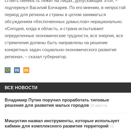
Ответственность лежит на лицах, допускающих это», –
подчеркнул Василий Бочкарев. По его мнению, в непростой
период для региона и страны в целом заниматься
обсуждением «беспочвенных домыслов» нерационально.
«Сегодня, когда и область, и страна испытывают
определенные экономические трудности, вся энергия, все
стремления должны быть направлены на решение
конкретных задач социально-экономического развития
региона», – сказал губернатор.
ВСЕ НОВОСТИ
Владимир Путин поручил проработать типовые
решения для развития малых городов
10 августа
Мишустин назвал инструменты, которые использует
кабмин для комплексного развития территорий
10