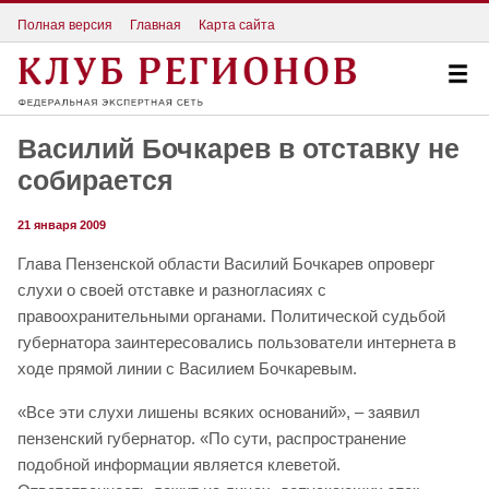
Полная версия
Главная
Карта сайта
Василий Бочкарев в отставку не
собирается
21 января 2009
Глава Пензенской области Василий Бочкарев опроверг
слухи о своей отставке и разногласиях с
правоохранительными органами. Политической судьбой
губернатора заинтересовались пользователи интернета в
ходе прямой линии с Василием Бочкаревым.
«Все эти слухи лишены всяких оснований», – заявил
пензенский губернатор. «По сути, распространение
подобной информации является клеветой.