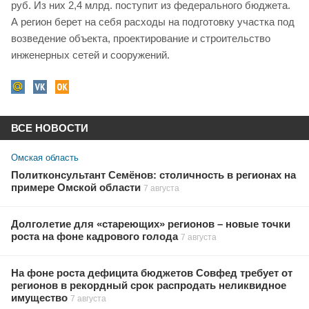
руб. Из них 2,4 млрд. поступит из федерального бюджета.
А регион берет на себя расходы на подготовку участка под
возведение объекта, проектирование и строительство
инженерных сетей и сооружений.
ВСЕ НОВОСТИ
Омская область
Политконсультант Семёнов: столичность в регионах на
примере Омской области
7 августа
Долголетие для «стареющих» регионов – новые точки
роста на фоне кадрового голода
7 августа
На фоне роста дефицита бюджетов Совфед требует от
регионов в рекордный срок распродать неликвидное
имущество
7 августа