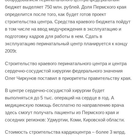
бюджет выделяет 750 млн. рублей. Доля Пермского края
определится после того, как будет готов проект
строительства центра. Средства краевого бюджета пойдут
в том числе на ввод медучреждения в эксплуатацию и
подготовку кадров для работы в нем. Сдать в
эксплуатацию перинатальный центр планируется к концу
2009г.
Строительство краевого перинатального центра и центра
сердечно-сосудистой хирургии федерального значения
Олег Чиркунов поставил в приоритеты правительству края.
В центре сердечно-сосудистой хирургии будет
выполняться до 5 тыс. операций на сердце в год. А
медицинскую помощь бесплатно по направлению врача
здесь смогут получать пациенты из Пермского края и
соседних регионов: Удмуртии, Коми, Кировской области.
Стоимость строительства кардиоцентра – более 3 млрд.