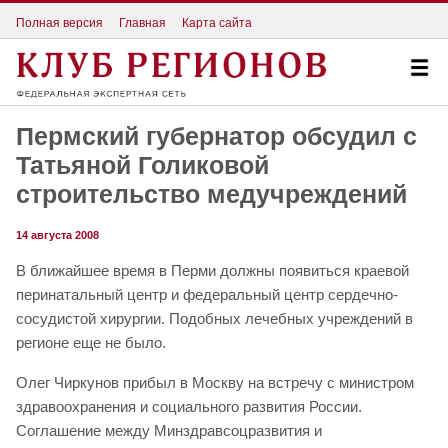
Полная версия
Главная
Карта сайта
Пермский губернатор обсудил с
Татьяной Голиковой
строительство медучреждений
14 августа 2008
В ближайшее время в Перми должны появиться краевой
перинатальный центр и федеральный центр сердечно-
сосудистой хирургии. Подобных лечебных учреждений в
регионе еще не было.
Олег Чиркунов прибыл в Москву на встречу с министром
здравоохранения и социального развития России.
Соглашение между Минздравсоцразвития и