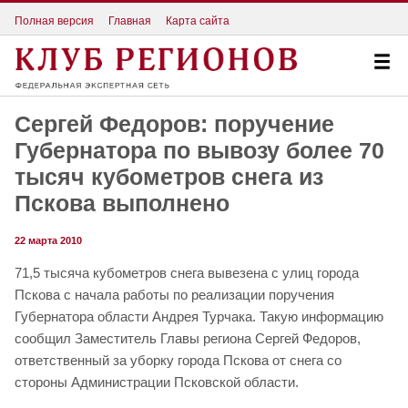
Полная версия
Главная
Карта сайта
Сергей Федоров: поручение
Губернатора по вывозу более 70
тысяч кубометров снега из
Пскова выполнено
22 марта 2010
71,5 тысяча кубометров снега вывезена с улиц города
Пскова с начала работы по реализации поручения
Губернатора области Андрея Турчака. Такую информацию
сообщил Заместитель Главы региона Сергей Федоров,
ответственный за уборку города Пскова от снега со
стороны Администрации Псковской области.