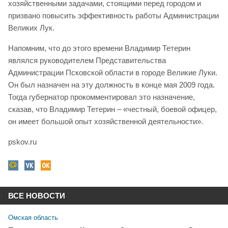
хозяйственными задачами, стоящими перед городом и
призвано повысить эффективность работы Администрации
Великих Лук.
Напомним, что до этого времени Владимир Тетерин
являлся руководителем Представительства
Администрации Псковской области в городе Великие Луки.
Он был назначен на эту должность в конце мая 2009 года.
Тогда губернатор прокомментировал это назначение,
сказав, что Владимир Тетерин – «честный, боевой офицер,
он имеет большой опыт хозяйственной деятельности».
pskov.ru
ВСЕ НОВОСТИ
Омская область