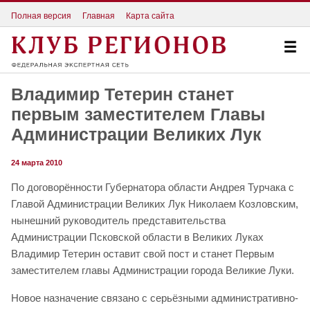
Полная версия
Главная
Карта сайта
Владимир Тетерин станет
первым заместителем Главы
Администрации Великих Лук
24 марта 2010
По договорённости Губернатора области Андрея Турчака с
Главой Администрации Великих Лук Николаем Козловским,
нынешний руководитель представительства
Администрации Псковской области в Великих Луках
Владимир Тетерин оставит свой пост и станет Первым
заместителем главы Администрации города Великие Луки.
Новое назначение связано с серьёзными административно-