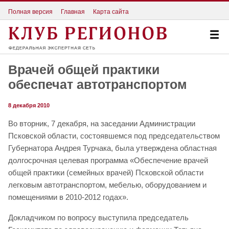
Полная версия
Главная
Карта сайта
Врачей общей практики
обеспечат автотранспортом
8 декабря 2010
Во вторник, 7 декабря, на заседании Администрации
Псковской области, состоявшемся под председательством
Губернатора Андрея Турчака, была утверждена областная
долгосрочная целевая программа «Обеспечение врачей
общей практики (семейных врачей) Псковской области
легковым автотранспортом, мебелью, оборудованием и
помещениями в 2010-2012 годах».
Докладчиком по вопросу выступила председатель