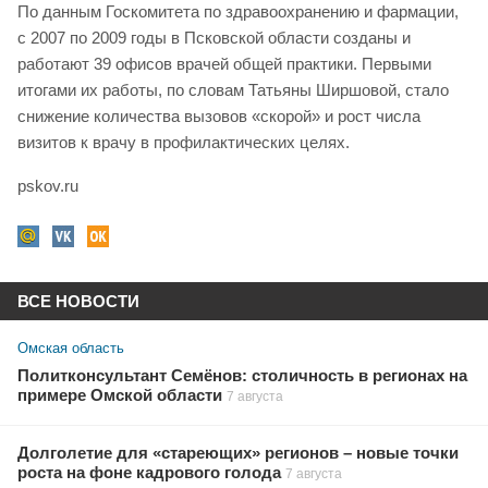
По данным Госкомитета по здравоохранению и фармации,
с 2007 по 2009 годы в Псковской области созданы и
работают 39 офисов врачей общей практики. Первыми
итогами их работы, по словам Татьяны Ширшовой, стало
снижение количества вызовов «скорой» и рост числа
визитов к врачу в профилактических целях.
pskov.ru
ВСЕ НОВОСТИ
Омская область
Политконсультант Семёнов: столичность в регионах на
примере Омской области
7 августа
Долголетие для «стареющих» регионов – новые точки
роста на фоне кадрового голода
7 августа