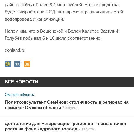
района пойдут более 8,4 млн. рублей. На эти средства
будет разработана ПСД на капремонт разводящих сетей
водопровода и канализации.
Напомним, что в Вешенской и Белой Калитве Василий
Голубев побывал 6 и 10 июля соответственно.
donland.ru
ВСЕ НОВОСТИ
Омская область
Политконсультант Семёнов: столичность в регионах на
примере Омской области
7 августа
Долголетие для «стареющих» регионов – новые точки
роста на фоне кадрового голода
7 августа