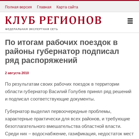
Полная версия
Главная
Карта сайта
По итогам рабочих поездок в
районы губернатор подписал
ряд распоряжений
2 августа 2010
По результатам своих рабочих поездок в территории
области губернатор Василий Голубев принял ряд решений
и подписал соответствующие документы.
Губернатор выделил первоочередные проблемы,
характерные практически для всех районов, и требующие
безотлагательного вмешательства областной власти.
Среди них – водоснабжение, газификация, недостаток мест