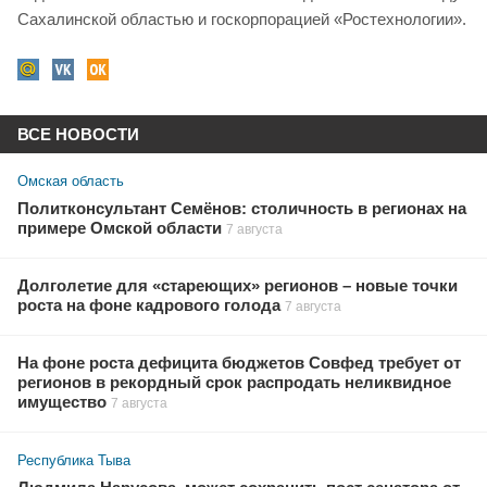
Сахалинской областью и госкорпорацией «Ростехнологии».
ВСЕ НОВОСТИ
Омская область
Политконсультант Семёнов: столичность в регионах на
примере Омской области
7 августа
Долголетие для «стареющих» регионов – новые точки
роста на фоне кадрового голода
7 августа
На фоне роста дефицита бюджетов Совфед требует от
регионов в рекордный срок распродать неликвидное
имущество
7 августа
Республика Тыва