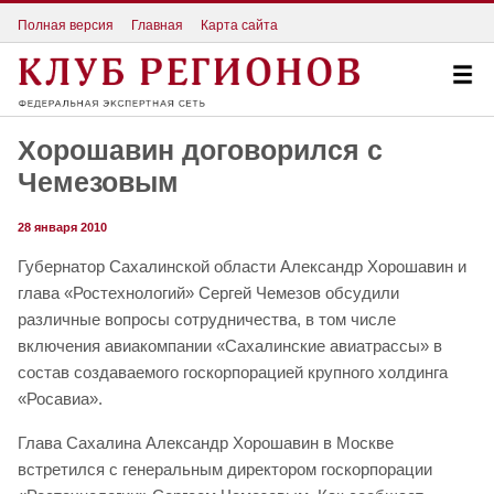
Полная версия
Главная
Карта сайта
Хорошавин договорился с
Чемезовым
28 января 2010
Губернатор Сахалинской области Александр Хорошавин и
глава «Ростехнологий» Сергей Чемезов обсудили
различные вопросы сотрудничества, в том числе
включения авиакомпании «Сахалинские авиатрассы» в
состав создаваемого госкорпорацией крупного холдинга
«Росавиа».
Глава Сахалина Александр Хорошавин в Москве
встретился с генеральным директором госкорпорации