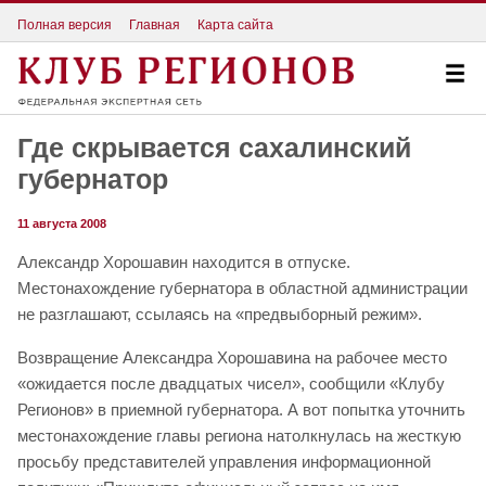
Полная версия
Главная
Карта сайта
Где скрывается сахалинский
губернатор
11 августа 2008
Александр Хорошавин находится в отпуске.
Местонахождение губернатора в областной администрации
не разглашают, ссылаясь на «предвыборный режим».
Возвращение Александра Хорошавина на рабочее место
«ожидается после двадцатых чисел», сообщили «Клубу
Регионов» в приемной губернатора. А вот попытка уточнить
местонахождение главы региона натолкнулась на жесткую
просьбу представителей управления информационной