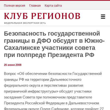
Полная версия
Главная
Карта сайта
Безопасность государственной
границы в ДФО обсудят в Южно-
Сахалинске участники совета
при полпреде Президента РФ
26 июня 2008
Вопрос «Об обеспечении безопасности Государственной
границы РФ на территории Дальневосточного
федерального округа и перспективах развития
приграничной инфраструктуры» обсудят участники
заседания Совета при полномочном представителе
Президента Российской Федерации в Дальневосточном
Федеральном округе Олеге Сафонове, которое пройдет 27