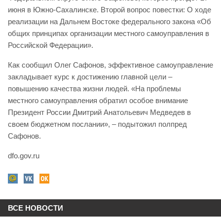
июня в Южно-Сахалинске. Второй вопрос повестки: О ходе
реализации на Дальнем Востоке федерального закона «Об
общих принципах организации местного самоуправления в
Российской Федерации».
Как сообщил Олег Сафонов, эффективное самоуправление
закладывает курс к достижению главной цели –
повышению качества жизни людей. «На проблемы
местного самоуправления обратил особое внимание
Президент России Дмитрий Анатольевич Медведев в
своем бюджетном послании», – подытожил полпред
Сафонов.
dfo.gov.ru
ВСЕ НОВОСТИ