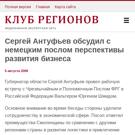
Полная версия
Главная
Карта сайта
Сергей Антуфьев обсудил с
немецким послом перспективы
развития бизнеса
6 августа 2008
Губернатор области Сергей Антуфьев провел рабочую
встречу с Чрезвычайным и Полномочным Послом ФРГ в
Российской Федерации Вальтером Юргеном Шмидом.
Основное внимание во время беседы стороны уделили
сотрудничеству в экономической сфере. Посол отметил
преимущества Смоленщины по сравнению с другими
регионами страны в развитии логистики и привлечении