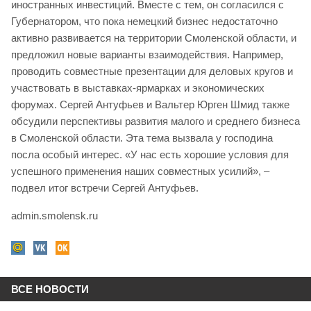
иностранных инвестиций. Вместе с тем, он согласился с
Губернатором, что пока немецкий бизнес недостаточно
активно развивается на территории Смоленской области, и
предложил новые варианты взаимодействия. Например,
проводить совместные презентации для деловых кругов и
участвовать в выставках-ярмарках и экономических
форумах. Сергей Антуфьев и Вальтер Юрген Шмид также
обсудили перспективы развития малого и среднего бизнеса
в Смоленской области. Эта тема вызвала у господина
посла особый интерес. «У нас есть хорошие условия для
успешного применения наших совместных усилий», –
подвел итог встречи Сергей Антуфьев.
admin.smolensk.ru
ВСЕ НОВОСТИ