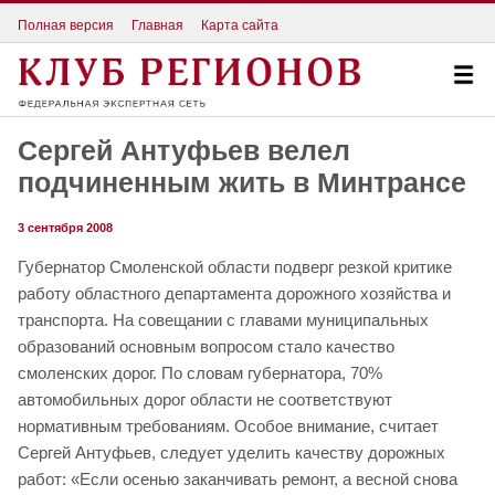
Полная версия
Главная
Карта сайта
Сергей Антуфьев велел
подчиненным жить в Минтрансе
3 сентября 2008
Губернатор Смоленской области подверг резкой критике
работу областного департамента дорожного хозяйства и
транспорта. На совещании с главами муниципальных
образований основным вопросом стало качество
смоленских дорог. По словам губернатора, 70%
автомобильных дорог области не соответствуют
нормативным требованиям. Особое внимание, считает
Сергей Антуфьев, следует уделить качеству дорожных
работ: «Если осенью заканчивать ремонт, а весной снова