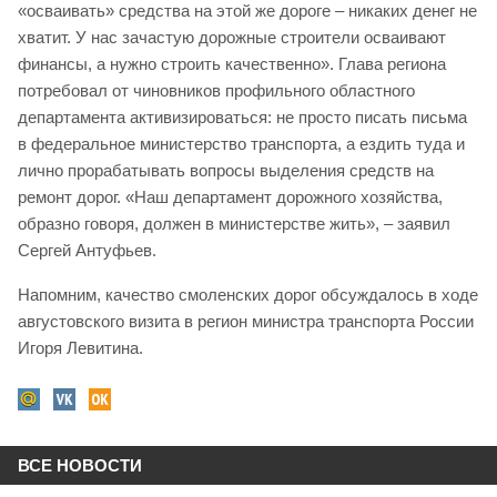
«осваивать» средства на этой же дороге – никаких денег не
хватит. У нас зачастую дорожные строители осваивают
финансы, а нужно строить качественно». Глава региона
потребовал от чиновников профильного областного
департамента активизироваться: не просто писать письма
в федеральное министерство транспорта, а ездить туда и
лично прорабатывать вопросы выделения средств на
ремонт дорог. «Наш департамент дорожного хозяйства,
образно говоря, должен в министерстве жить», – заявил
Сергей Антуфьев.
Напомним, качество смоленских дорог обсуждалось в ходе
августовского визита в регион министра транспорта России
Игоря Левитина.
ВСЕ НОВОСТИ