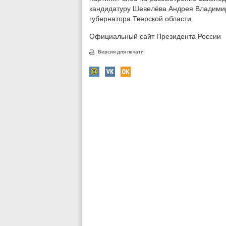
кандидатуру Шевелёва Андрея Владими
губернатора Тверской области.
Официальный сайт Президента России
Версия для печати