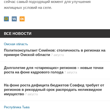
сейчас самый подходящий момент для улучшения
жилищных условий на селе.
ВСЕ НОВОСТИ
Омская область
Политконсультант Семёнов: столичность в регионах на
примере Омской области
7 августа
Долголетие для «стареющих» регионов – новые точки
роста на фоне кадрового голода
7 августа
На фоне роста дефицита бюджетов Совфед требует от
регионов в рекордный срок распродать неликвидное
имущество
7 августа
Республика Тыва