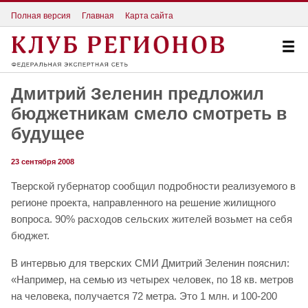
Полная версия
Главная
Карта сайта
Дмитрий Зеленин предложил
бюджетникам смело смотреть в
будущее
23 сентября 2008
Тверской губернатор сообщил подробности реализуемого в
регионе проекта, направленного на решение жилищного
вопроса. 90% расходов сельских жителей возьмет на себя
бюджет.
В интервью для тверских СМИ Дмитрий Зеленин пояснил:
«Например, на семью из четырех человек, по 18 кв. метров
на человека, получается 72 метра. Это 1 млн. и 100-200