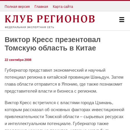
Полная версия
Главная
Карта сайта
Виктор Кресс презентовал
Томскую область в Китае
22 сентября 2008
Губернатор представил экономический и научный
потенциал региона в китайской провинции Шаньдун. Затем
глава области отправится в Японию, где также познакомит
представителей власти и бизнеса с регионом.
Виктор Кресс встретился с властями города Цзинань,
которым рассказал об основных факторах инвестиционной
привлекательности Томской области – сырьевых ресурсах
и интеллектуальном потенциале. Губернатор также