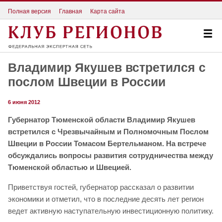
Полная версия
Главная
Карта сайта
Владимир Якушев встретился с
послом Швеции в России
6 июня 2012
Губернатор Тюменской области Владимир Якушев
встретился с Чрезвычайным и Полномочным Послом
Швеции в России Томасом Бертельманом. На встрече
обсуждались вопросы развития сотрудничества между
Тюменской областью и Швецией.
Приветствуя гостей, губернатор рассказал о развитии
экономики и отметил, что в последние десять лет регион
ведет активную наступательную инвестиционную политику.