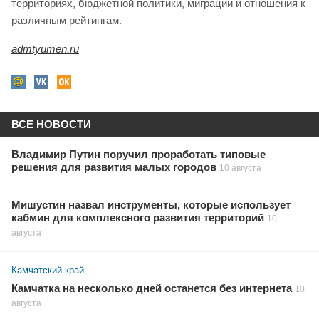
территориях, бюджетной политики, миграции и отношения к
различным рейтингам.
admtyumen.ru
ВСЕ НОВОСТИ
Владимир Путин поручил проработать типовые
решения для развития малых городов
10 августа
Мишустин назвал инструменты, которые использует
кабмин для комплексного развития территорий
10
августа
Камчатский край
Камчатка на несколько дней останется без интернета
10
августа