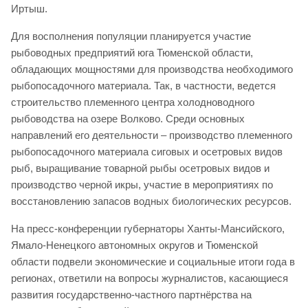
Иртыш.
Для восполнения популяции планируется участие
рыбоводных предприятий юга Тюменской области,
обладающих мощностями для производства необходимого
рыбопосадочного материала. Так, в частности, ведется
строительство племенного центра холодноводного
рыбоводства на озере Волково. Среди основных
направлений его деятельности – производство племенного
рыбопосадочного материала сиговых и осетровых видов
рыб, выращивание товарной рыбы осетровых видов и
производство черной икры, участие в мероприятиях по
восстановлению запасов водных биологических ресурсов.
На пресс-конференции губернаторы Ханты-Мансийского,
Ямало-Ненецкого автономных округов и Тюменской
области подвели экономические и социальные итоги года в
регионах, ответили на вопросы журналистов, касающиеся
развития государственно-частного партнёрства на