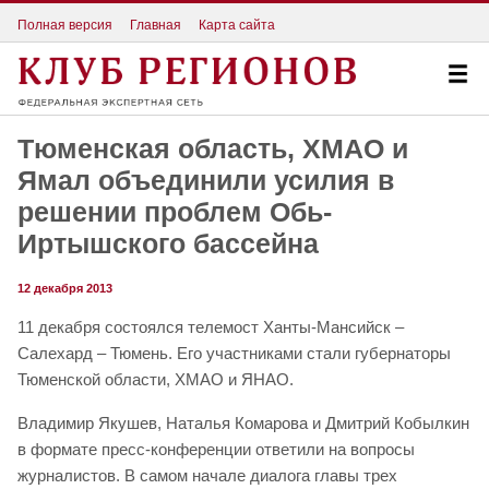
Полная версия
Главная
Карта сайта
Тюменская область, ХМАО и
Ямал объединили усилия в
решении проблем Обь-
Иртышского бассейна
12 декабря 2013
11 декабря состоялся телемост Ханты-Мансийск –
Салехард – Тюмень. Его участниками стали губернаторы
Тюменской области, ХМАО и ЯНАО.
Владимир Якушев, Наталья Комарова и Дмитрий Кобылкин
в формате пресс-конференции ответили на вопросы
журналистов. В самом начале диалога главы трех