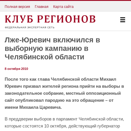
Полная версия
Главная
Карта сайта
Лже-Юревич включился в
выборную кампанию в
Челябинской области
8 октября 2010
После того как глава Челябинской области Михаил
Юревич призвал жителей региона прийти на выборы в
законодательное собрание, местный оппозиционный
сайт опубликовал пародию на это обращение – от
имени Михаила Царевича.
В преддверии выборов в парламент Челябинской области,
которые состоятся 10 октября, действующий губернатор