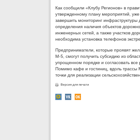
Как сообщили «Клубу Регионов» в прави
утвержденному плану мероприятий, уже
завершить мониторинг инфраструктуры 
определения наличия объектов дорожно
инженерных сетей, а также участков доро
необходима установка телефонов экстре
Предприниматели, которые проявят жела
М-5, смогут получить субсидию из област
упрощенном порядке и согласовать все 
Помимо кафе и гостиниц, вдоль трассы 
точки для реализации сельскохозяйстве
Версия для печати