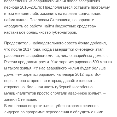
переселения из аварийного жилья после завершения
периода 2016–2017гг. Предполагается оставить программу
в том же виде либо заменить на вариант социального
найма жилья. По словам Степашина, на варианте
«продлить ее работу, найти бюджетные средства»
настаивают большинство губернаторов.
Председатель наблюдательного совета Фонда добавил,
что после 2017 года, когда завершится очередной этап
расселения аварийного жилья, число аварийных домов в
России продолжит расти. Уже зарегистрировано 500 млн кв.
м такого жилья. «У нас аварийного жилья будет больше
даже, чем зарегистрировано на январь 2012 года. Во-
первых, оно стареет, во-вторых, давайте говорить
откровенно, большая часть губерний и особенно
муниципалитетов просто спрятали аварийное жилье», –
заявил Степашин.
В его планах встретиться с губернаторами регионов-
лидеров по программе переселения и обсудить с ними