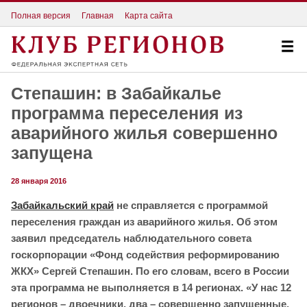
Полная версия
Главная
Карта сайта
Степашин: в Забайкалье
программа переселения из
аварийного жилья совершенно
запущена
28 января 2016
Забайкальский край
не справляется с программой
переселения граждан из аварийного жилья. Об этом
заявил председатель наблюдательного совета
госкорпорации «Фонд содействия реформированию
ЖКХ» Сергей Степашин. По его словам, всего в России
эта программа не выполняется в 14 регионах. «У нас 12
регионов – двоечники, два – совершенно запущенные,